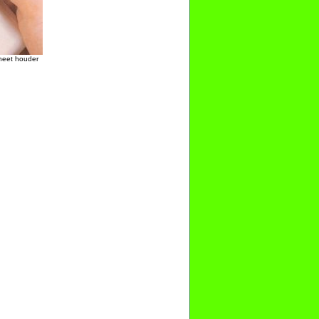
neet houder