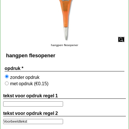
hangpen flesopener
hangpen flesopener
opdruk
*
zonder opdruk
met opdruk
(
€0.15
)
tekst voor opdruk regel 1
tekst voor opdruk regel 2