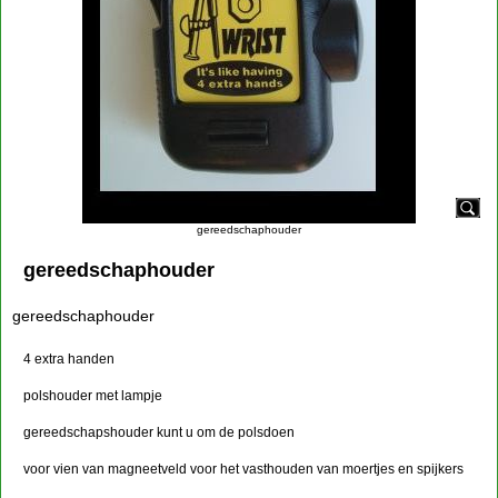
gereedschaphouder
gereedschaphouder
gereedschaphouder
4 extra handen
polshouder met lampje
gereedschapshouder kunt u om de polsdoen
voor vien van magneetveld voor het vasthouden van moertjes en spijkers