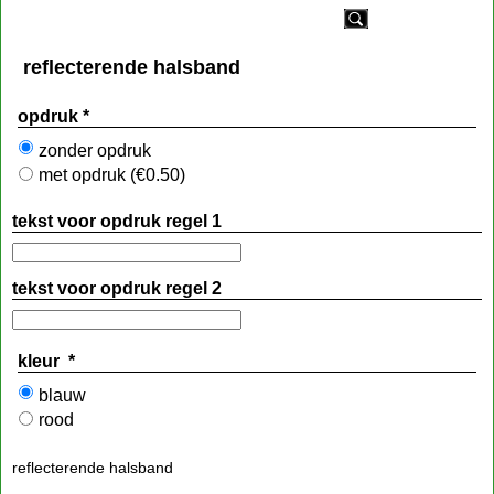
reflecterende halsband
opdruk
*
zonder opdruk
met opdruk
(
€0.50
)
tekst voor opdruk regel 1
tekst voor opdruk regel 2
kleur
*
blauw
rood
reflecterende halsband