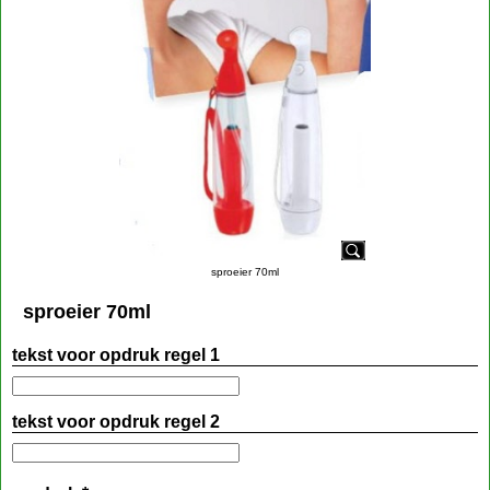
sproeier 70ml
sproeier 70ml
tekst voor opdruk regel 1
tekst voor opdruk regel 2