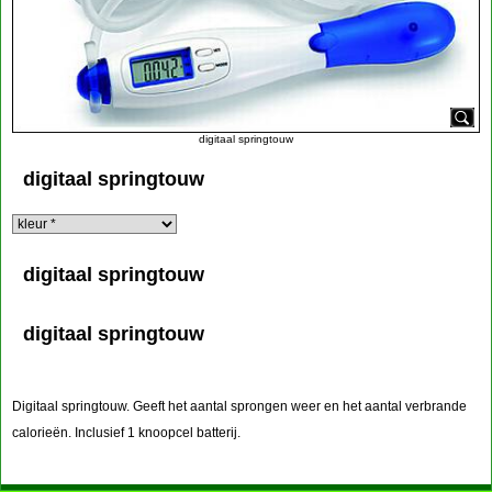
digitaal springtouw
digitaal springtouw
digitaal springtouw
digitaal springtouw
Digitaal springtouw. Geeft het aantal sprongen weer en het aantal verbrande
calorieën. Inclusief 1 knoopcel batterij.