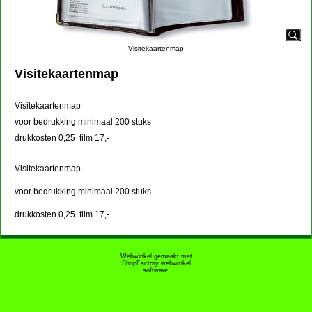
Visitekaartenmap
Visitekaartenmap
Visitekaartenmap
voor bedrukking minimaal 200 stuks
drukkosten 0,25 film 17,-
Visitekaartenmap
voor bedrukking minimaal 200 stuks
drukkosten 0,25 film 17,-
Webwinkel gemaakt met
ShopFactory webwinkel
software.