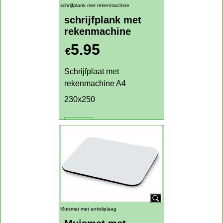
schrijfplank met rekenmachine
schrijfplank met
rekenmachine
5.95
€
Schrijfplaat met
rekenmachine A4
230x250