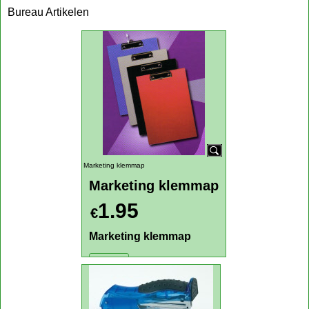
Bureau Artikelen
Marketing klemmap
Marketing klemmap
1.95
€
Marketing klemmap
Klik hier