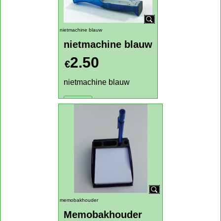
nietmachine blauw
nietmachine blauw
2.50
€
nietmachine blauw
Klik hier