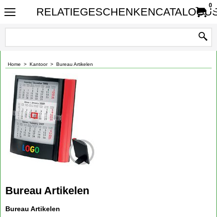
0
RELATIEGESCHENKENCATALOGUS
Home
>
Kantoor
>
Bureau Artikelen
Bureau Artikelen
Bureau Artikelen